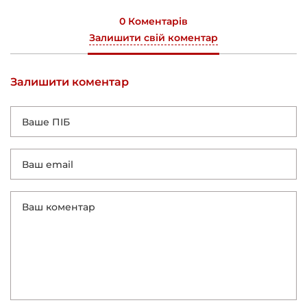
0 Коментарів
Залишити свій коментар
Залишити коментар