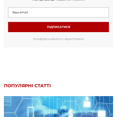
ПІДПИСАТИСЯ
Конфіденційність гарантована
ПОПУЛЯРНІ СТАТТІ