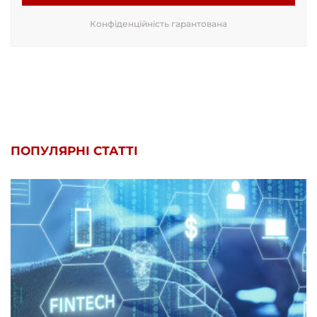
Конфіденційність гарантована
ПОПУЛЯРНІ СТАТТІ