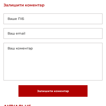
Залишити коментар
Залишити коментар