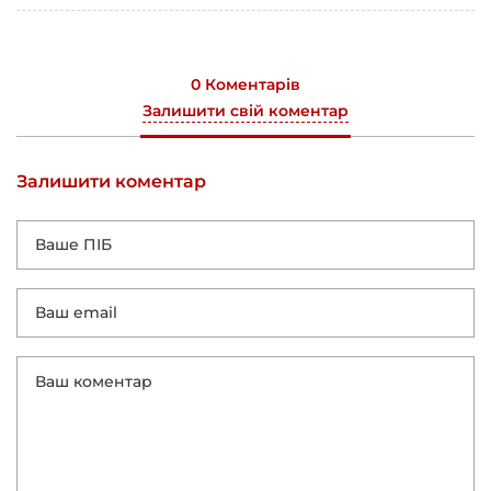
0 Коментарів
Залишити свій коментар
Залишити коментар