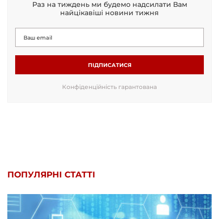
Раз на тиждень ми будемо надсилати Вам
найцікавіші новини тижня
ПІДПИСАТИСЯ
Конфіденційність гарантована
ПОПУЛЯРНІ СТАТТІ