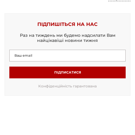
ПІДПИШІТЬСЯ НА НАС
Раз на тиждень ми будемо надсилати Вам
найцікавіші новини тижня
ПІДПИСАТИСЯ
Конфіденційність гарантована