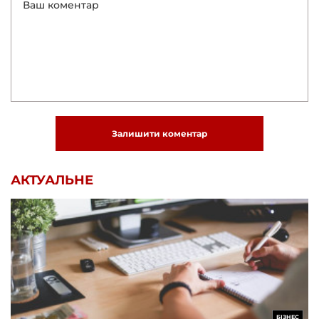
Залишити коментар
АКТУАЛЬНЕ
БІЗНЕС