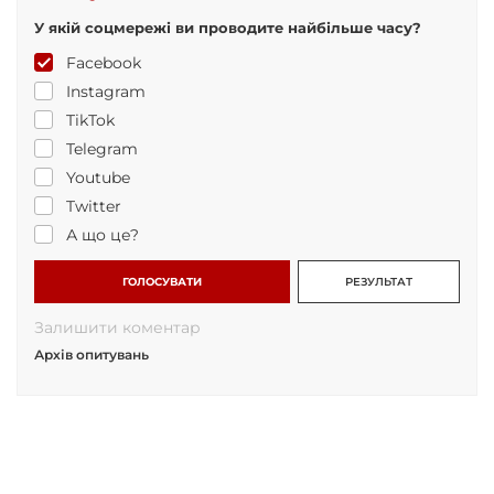
У якій соцмережі ви проводите найбільше часу?
Facebook
Instagram
TikTok
Telegram
Youtube
Twitter
А що це?
ГОЛОСУВАТИ
РЕЗУЛЬТАТ
Залишити коментар
Архів опитувань