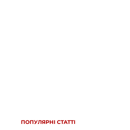
ПОПУЛЯРНІ СТАТТІ