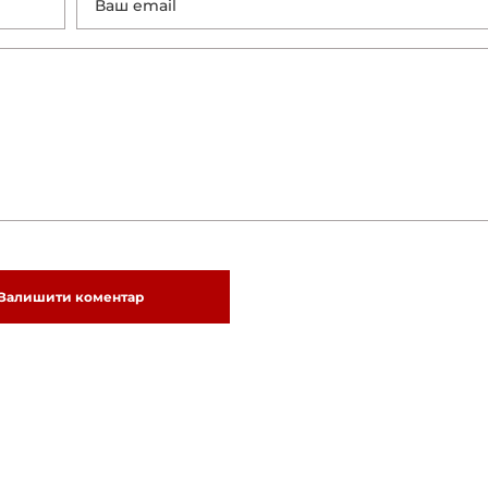
Залишити коментар