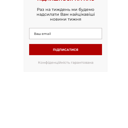
Раз на тиждень ми будемо
надсилати Вам найцікавіші
новини тижня
ПІДПИСАТИСЯ
Конфіденційність гарантована