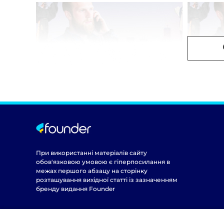
При використанні матеріалів сайту
обов'язковою умовою є гіперпосилання в
межах першого абзацу на сторінку
розташування вихідної статті із зазначенням
бренду видання Founder