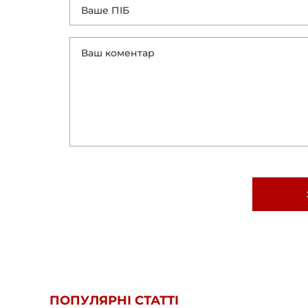
ПОПУЛЯРНІ СТАТТІ