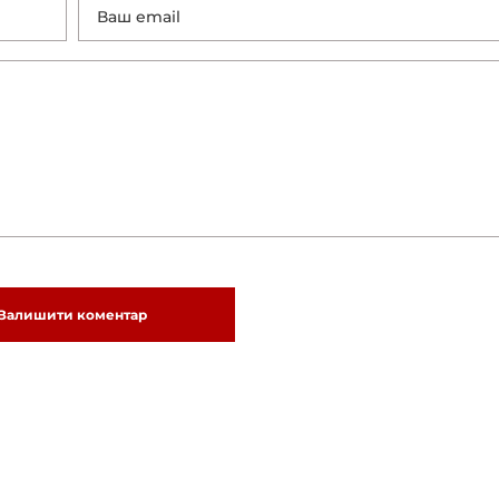
Залишити коментар