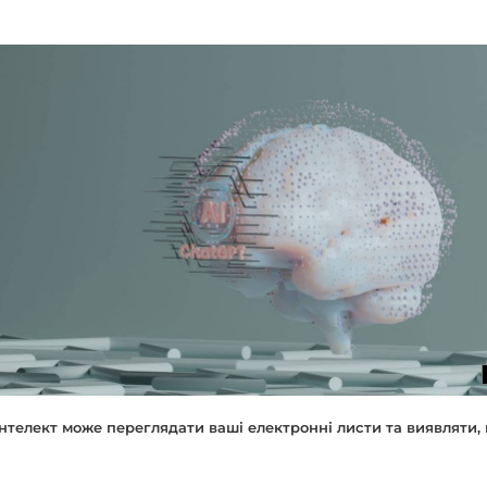
нтелект може переглядати ваші електронні листи та виявляти, 