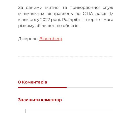
За даними митної та прикордонної служ
мінімальних відправлень до США досяг 1,
кількість у 2022 році. Роздрібні інтернет-ма
різкому збільшенню обсягів.
Джерело:
Bloomberg
0 Коментарів
Залишити коментар