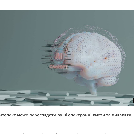
нтелект може переглядати ваші електронні листи та виявляти, 