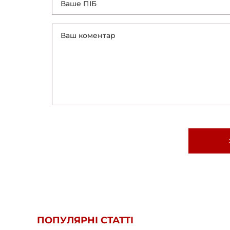
ПОПУЛЯРНІ СТАТТІ