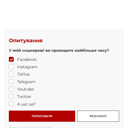
Опитування
У якій соцмережі ви проводите найбільше часу?
Facebook
Instagram
TikTok
Telegram
Youtube
Twitter
А що це?
ГОЛОСУВАТИ
РЕЗУЛЬТАТ
Залишити коментар