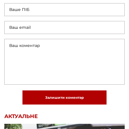
Залишити коментар
АКТУАЛЬНЕ