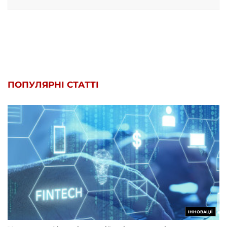
ПОПУЛЯРНІ СТАТТІ
ІННОВАЦІЇ