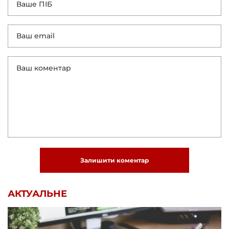
Залишити коментар
АКТУАЛЬНЕ