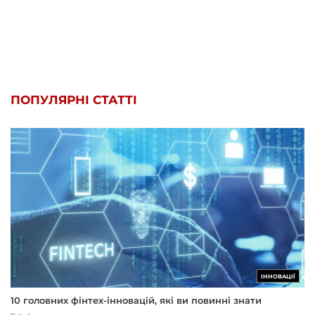
ПОПУЛЯРНІ СТАТТІ
ІННОВАЦІЇ
10 головних фінтех-інновацій, які ви повинні знати