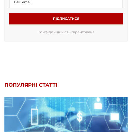
ПІДПИСАТИСЯ
Конфіденційність гарантована
ПОПУЛЯРНІ СТАТТІ