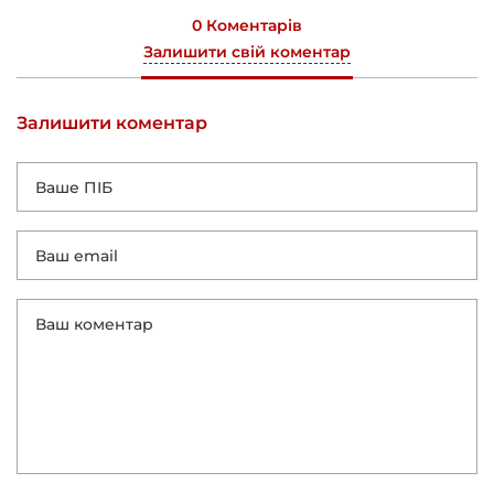
0 Коментарів
Залишити свій коментар
Залишити коментар