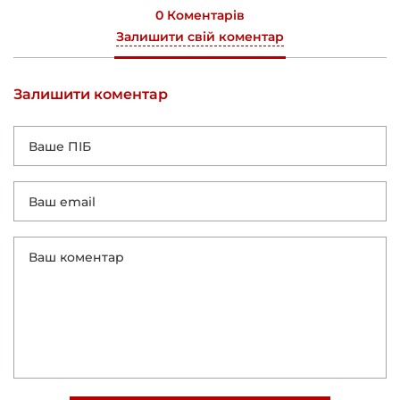
0 Коментарів
Залишити свій коментар
Залишити коментар