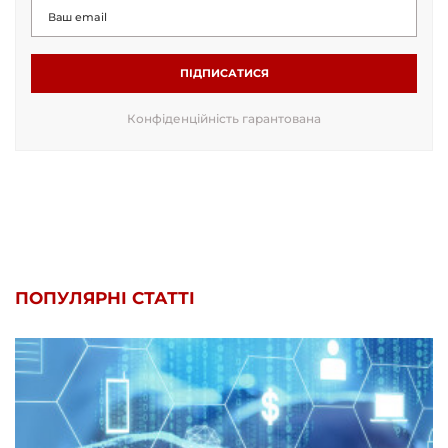
ПІДПИСАТИСЯ
Конфіденційність гарантована
ПОПУЛЯРНІ СТАТТІ