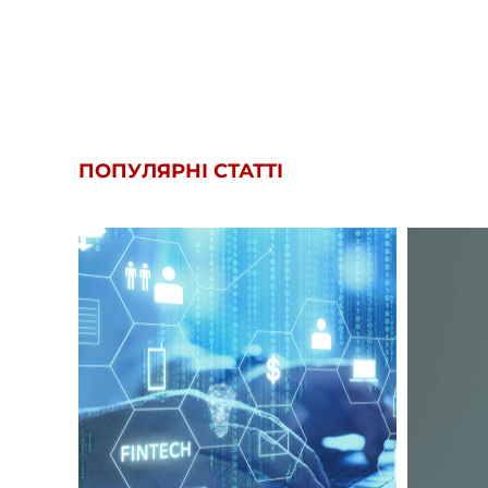
ПОПУЛЯРНІ СТАТТІ