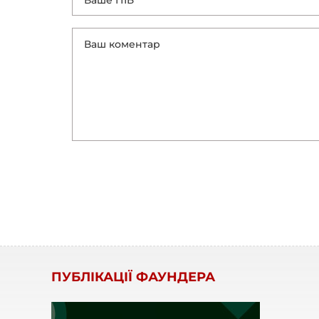
ПУБЛІКАЦІЇ ФАУНДЕРА