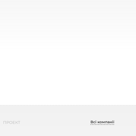
Всі компанії
ПРОЕКТ