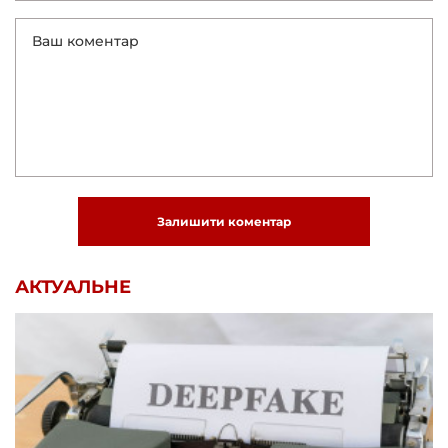
Залишити коментар
АКТУАЛЬНЕ