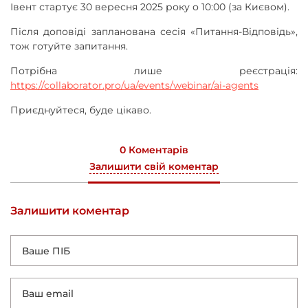
Івент стартує 30 вересня 2025 року о 10:00 (за Києвом).
Після доповіді запланована сесія «Питання-Відповідь»,
тож готуйте запитання.
Потрібна лише реєстрація:
https://collaborator.pro/ua/events/webinar/ai-agents
Приєднуйтеся, буде цікаво.
0 Коментарів
Залишити свій коментар
Залишити коментар