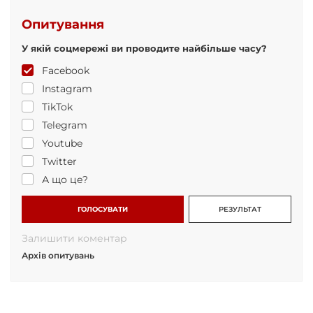
Опитування
У якій соцмережі ви проводите найбільше часу?
Facebook
Instagram
TikTok
Telegram
Youtube
Twitter
А що це?
ГОЛОСУВАТИ
РЕЗУЛЬТАТ
Залишити коментар
Архів опитувань