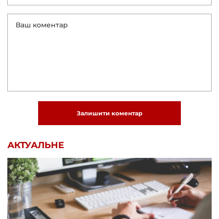
Залишити коментар
АКТУАЛЬНЕ