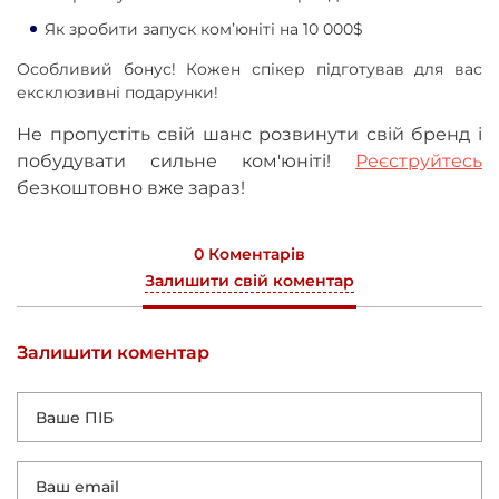
Як зробити запуск ком’юніті на 10 000$
Особливий бонус! Кожен спікер підготував для вас
ексклюзивні подарунки!
Не пропустіть свій шанс розвинути свій бренд і
побудувати сильне ком'юніті!
Реєструйтесь
безкоштовно вже зараз!
0 Коментарів
Залишити свій коментар
Залишити коментар