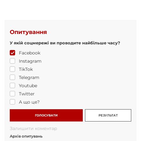
Опитування
У якій соцмережі ви проводите найбільше часу?
Facebook
Instagram
TikTok
Telegram
Youtube
Twitter
А що це?
ГОЛОСУВАТИ
РЕЗУЛЬТАТ
Залишити коментар
Архів опитувань