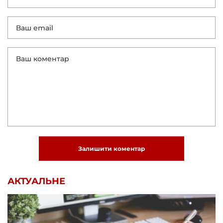
Залишити коментар
АКТУАЛЬНЕ