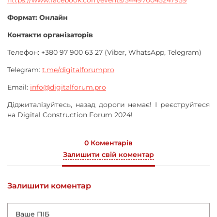
https://www.facebook.com/events/344970045247959
Формат: Онлайн
Контакти організаторів
Телефон: +380 97 900 63 27 (Viber, WhatsApp, Telegram)
Telegram:
t.me/digitalforumpro
Email:
info@digitalforum.pro
Діджиталізуйтесь, назад дороги немає! І реєструйтеся
на Digital Construction Forum 2024!
0 Коментарів
Залишити свій коментар
Залишити коментар