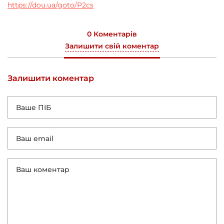
https://dou.ua/goto/P2cs
0 Коментарів
Залишити свій коментар
Залишити коментар