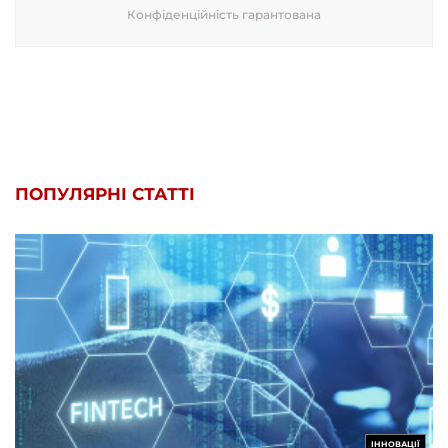
Конфіденційність гарантована
ПОПУЛЯРНІ СТАТТІ
ІННОВАЦІЇ