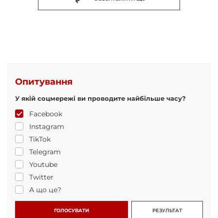
Опитування
У якій соцмережі ви проводите найбільше часу?
Facebook
Instagram
TikTok
Telegram
Youtube
Twitter
А що це?
ГОЛОСУВАТИ
РЕЗУЛЬТАТ