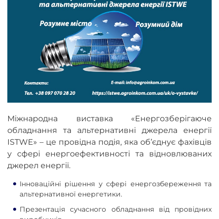
Міжнародна виставка «Енергозберігаюче
обладнання та альтернативні джерела енергії
ISTWE» – це провідна подія, яка об’єднує фахівців
у сфері енергоефективності та відновлюваних
джерел енергії.
Інноваційні рішення у сфері енергозбереження та
альтернативної енергетики.
Презентація сучасного обладнання від провідних