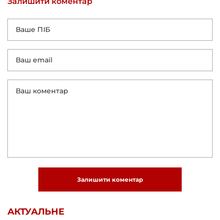
Залишити коментар
Залишити коментар
АКТУАЛЬНЕ