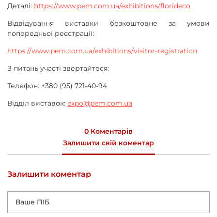
Деталі:
https://www.pem.com.ua/exhibitions/florideco
Відвідування виставки безкоштовне за умови
попередньої реєстрації:
https://www.pem.com.ua/exhibitions/visitor-registration
З питань участі звертайтеся:
Телефон: +380 (95) 721-40-94
Відділ виставок:
expo@pem.com.ua
0 Коментарів
Залишити свій коментар
Залишити коментар