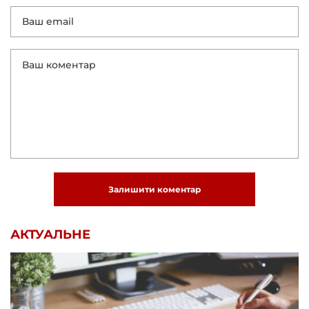
Залишити коментар
АКТУАЛЬНЕ