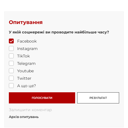
Опитування
У якій соцмережі ви проводите найбільше часу?
Facebook
Instagram
TikTok
Telegram
Youtube
Twitter
А що це?
ГОЛОСУВАТИ
РЕЗУЛЬТАТ
Залишити коментар
Архів опитувань