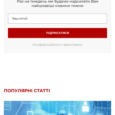
Раз на тиждень ми будемо надсилати Вам
найцікавіші новини тижня
ПІДПИСАТИСЯ
Конфіденційність гарантована
ПОПУЛЯРНІ СТАТТІ