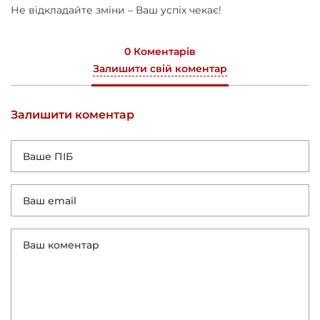
Не відкладайте зміни – Ваш успіх чекає!
0 Коментарів
Залишити свій коментар
Залишити коментар