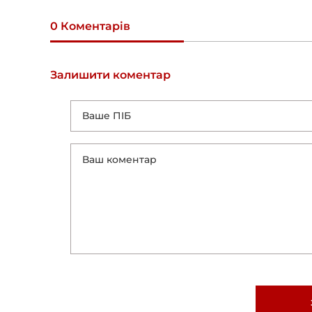
0 Коментарів
Залишити коментар