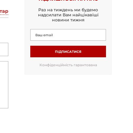
Раз на тиждень ми будемо
тар
надсилати Вам найцікавіші
новини тижня
ПІДПИСАТИСЯ
Конфіденційність гарантована