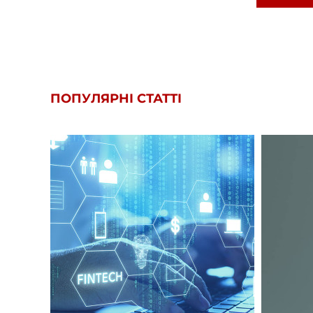
ПОПУЛЯРНІ СТАТТІ