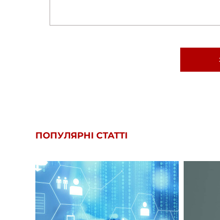
ПОПУЛЯРНІ СТАТТІ