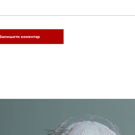
Залишити коментар