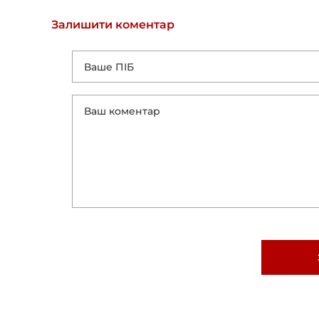
Залишити коментар