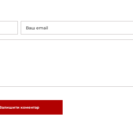
Залишити коментар