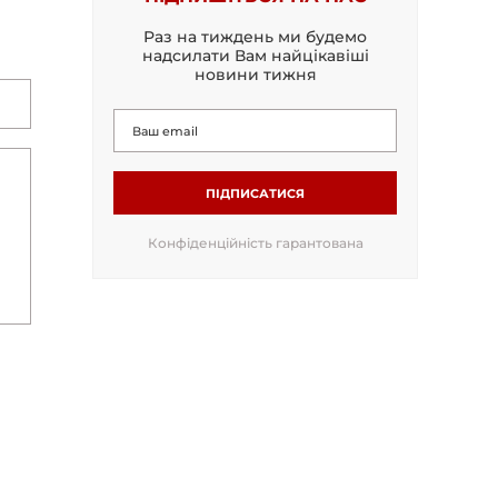
Раз на тиждень ми будемо
надсилати Вам найцікавіші
новини тижня
ПІДПИСАТИСЯ
Конфіденційність гарантована