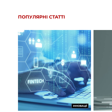
ПОПУЛЯРНІ СТАТТІ
ІННОВАЦІЇ