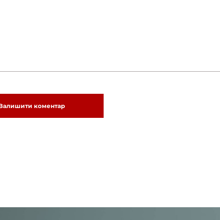
Залишити коментар