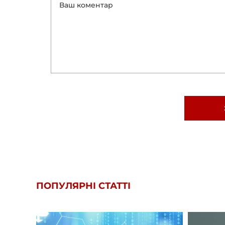
ПОПУЛЯРНІ СТАТТІ