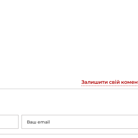
Залишити свій комен