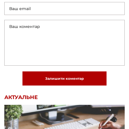
Залишити коментар
АКТУАЛЬНЕ