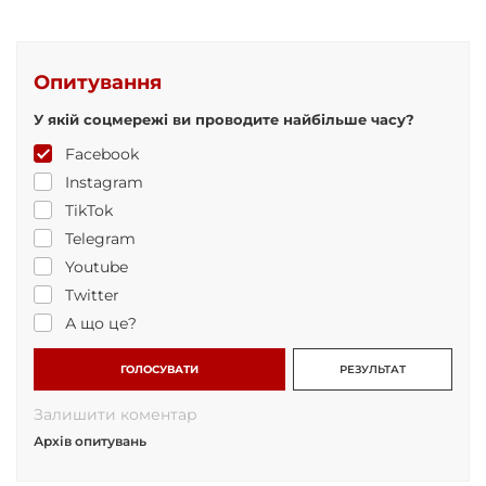
Опитування
У якій соцмережі ви проводите найбільше часу?
Facebook
Instagram
TikTok
Telegram
Youtube
Twitter
А що це?
ГОЛОСУВАТИ
РЕЗУЛЬТАТ
Залишити коментар
Архів опитувань