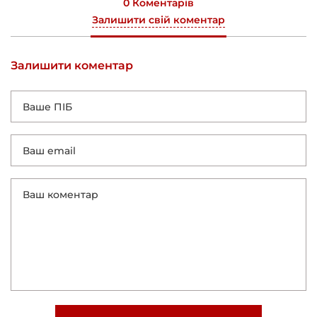
0 Коментарів
Залишити свій коментар
Залишити коментар