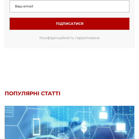
ПІДПИСАТИСЯ
Конфіденційність гарантована
ПОПУЛЯРНІ СТАТТІ