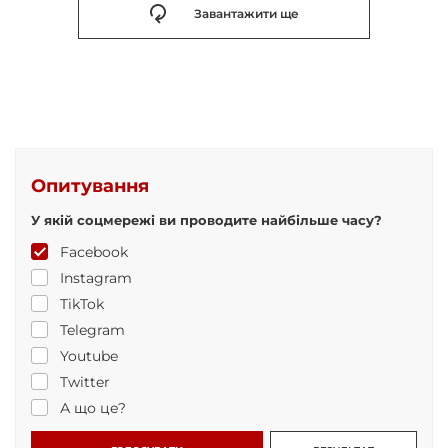
Завантажити ще
Опитування
У якій соцмережі ви проводите найбільше часу?
Facebook
Instagram
TikTok
Telegram
Youtube
Twitter
А що це?