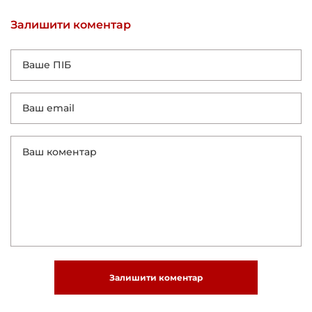
Залишити коментар
Залишити коментар