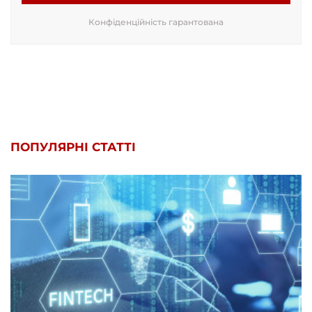
Конфіденційність гарантована
ПОПУЛЯРНІ СТАТТІ