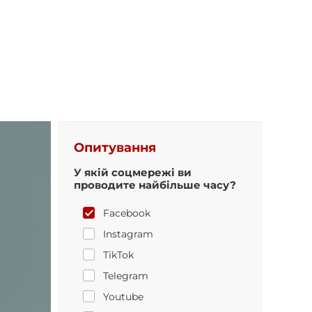
Опитування
У якій соцмережі ви
проводите найбільше часу?
Facebook
Instagram
TikTok
Telegram
Youtube