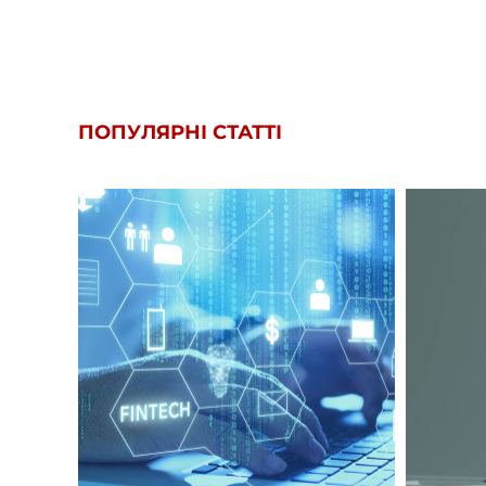
ПОПУЛЯРНІ СТАТТІ