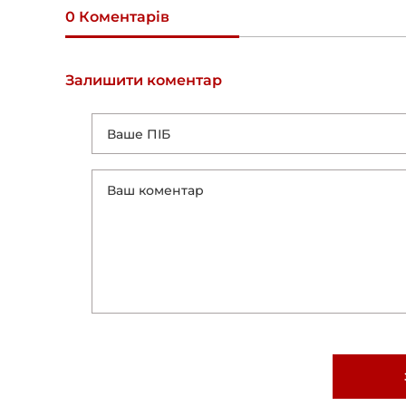
0 Коментарів
Залишити коментар