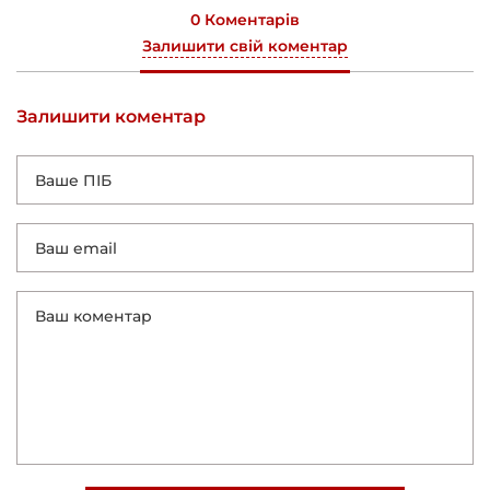
0 Коментарів
Залишити свій коментар
Залишити коментар