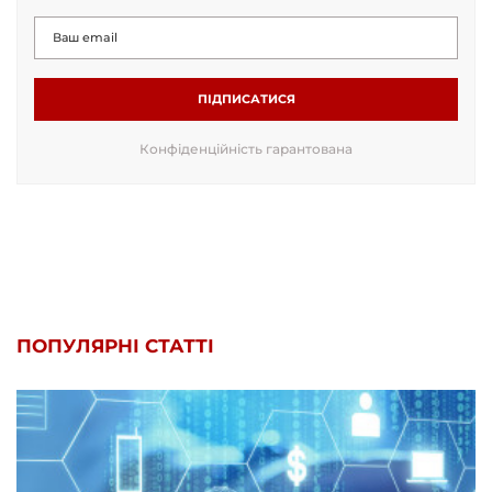
ПІДПИСАТИСЯ
Конфіденційність гарантована
ПОПУЛЯРНІ СТАТТІ