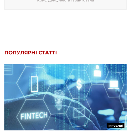
Конфіденційність гарантована
ПОПУЛЯРНІ СТАТТІ
ІННОВАЦІЇ