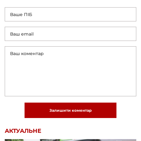
Залишити коментар
АКТУАЛЬНЕ