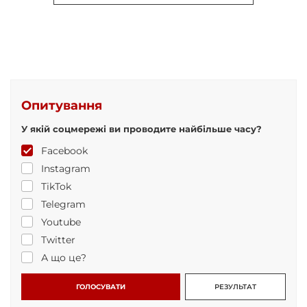
Опитування
У якій соцмережі ви проводите найбільше часу?
Facebook
Instagram
TikTok
Telegram
Youtube
Twitter
А що це?
ГОЛОСУВАТИ
РЕЗУЛЬТАТ