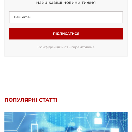
найцікавіші новини тижня
ПІДПИСАТИСЯ
Конфіденційність гарантована
ПОПУЛЯРНІ СТАТТІ