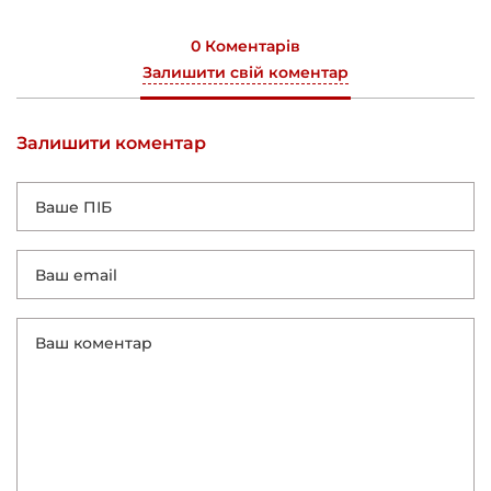
0 Коментарів
Залишити свій коментар
Залишити коментар