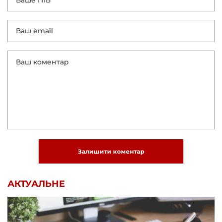
Залишити коментар
АКТУАЛЬНЕ