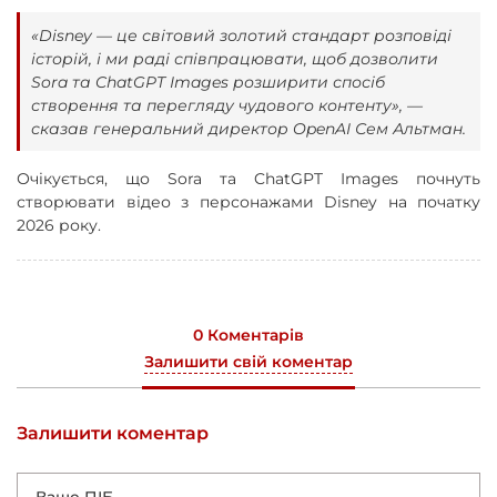
«Disney — це світовий золотий стандарт розповіді
історій, і ми раді співпрацювати, щоб дозволити
Sora та ChatGPT Images розширити спосіб
створення та перегляду чудового контенту», —
сказав генеральний директор OpenAI Сем Альтман.
Очікується, що Sora та ChatGPT Images почнуть
створювати відео з персонажами Disney на початку
2026 року.
0 Коментарів
Залишити свій коментар
Залишити коментар