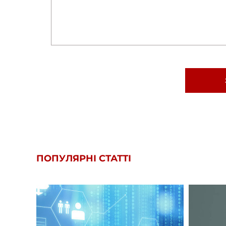
ПОПУЛЯРНІ СТАТТІ