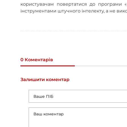
користувачам повертатися до програми «
інструментами штучного інтелекту, а не вик
0 Коментарів
Залишити коментар