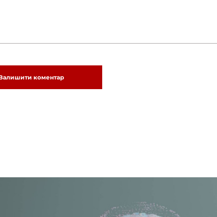
Залишити коментар