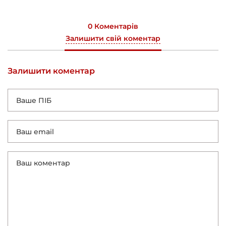
0 Коментарів
Залишити свій коментар
Залишити коментар