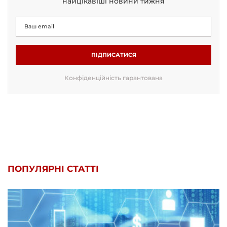
найцікавіші новини тижня
ПІДПИСАТИСЯ
Конфіденційність гарантована
ПОПУЛЯРНІ СТАТТІ