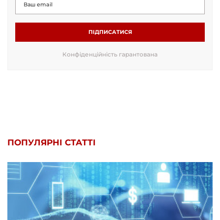
ПІДПИСАТИСЯ
Конфіденційність гарантована
ПОПУЛЯРНІ СТАТТІ