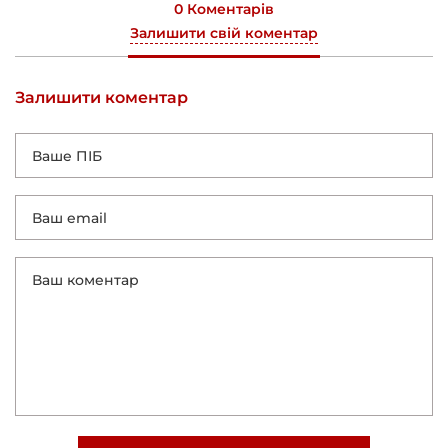
0 Коментарів
Залишити свій коментар
Залишити коментар