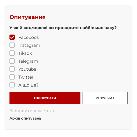
Опитування
У якій соцмережі ви проводите найбільше часу?
Facebook
Instagram
TikTok
Telegram
Youtube
Twitter
А що це?
ГОЛОСУВАТИ
РЕЗУЛЬТАТ
Залишити коментар
Архів опитувань