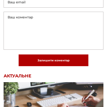
Залишити коментар
АКТУАЛЬНЕ