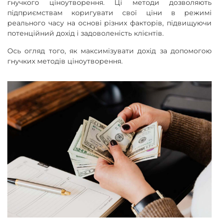
гнучкого ціноутворення. Ці методи дозволяють
підприємствам коригувати свої ціни в режимі
реального часу на основі різних факторів, підвищуючи
потенційний дохід і задоволеність клієнтів.
Ось огляд того, як максимізувати дохід за допомогою
гнучких методів ціноутворення.