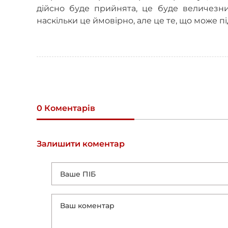
дійсно буде прийнята, це буде величезн
наскільки це ймовірно, але це те, що може пі
0 Коментарів
Залишити коментар