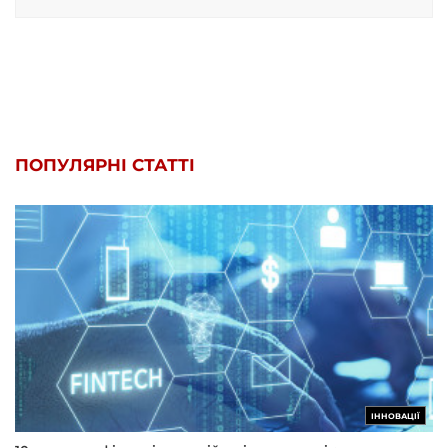
ПОПУЛЯРНІ СТАТТІ
ІННОВАЦІЇ