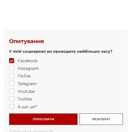
Опитування
У якій соцмережі ви проводите найбільше часу?
Facebook
Instagram
TikTok
Telegram
Youtube
Twitter
А що це?
ГОЛОСУВАТИ
РЕЗУЛЬТАТ
Залишити коментар