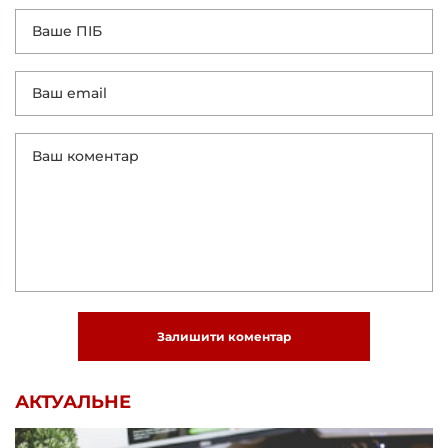
Залишити коментар
АКТУАЛЬНЕ