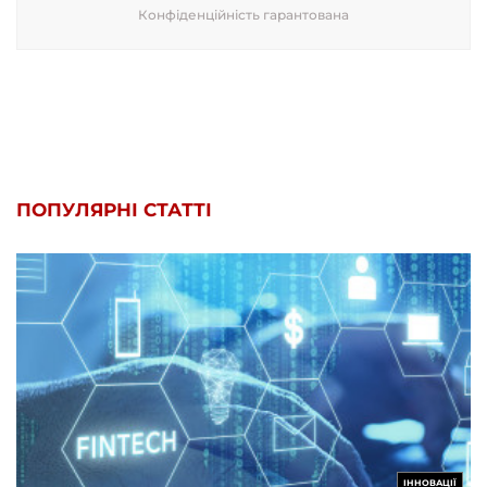
Конфіденційність гарантована
ПОПУЛЯРНІ СТАТТІ
ІННОВАЦІЇ