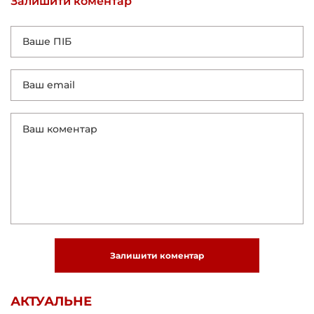
Залишити коментар
Залишити коментар
АКТУАЛЬНЕ