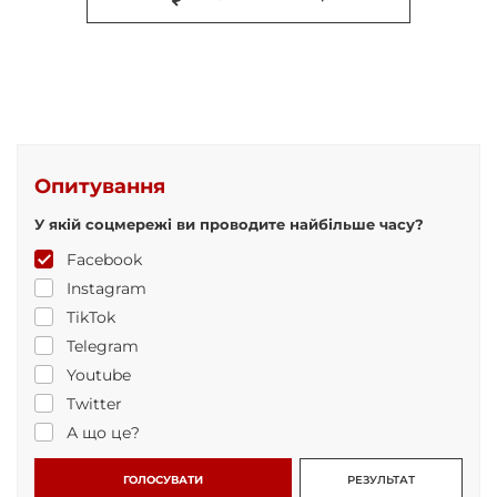
Опитування
У якій соцмережі ви проводите найбільше часу?
Facebook
Instagram
TikTok
Telegram
Youtube
Twitter
А що це?
ГОЛОСУВАТИ
РЕЗУЛЬТАТ