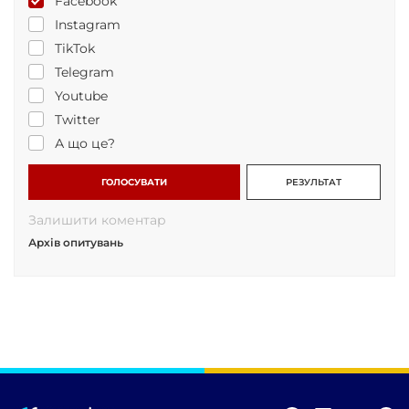
Facebook
Instagram
TikTok
Telegram
Youtube
Twitter
А що це?
ГОЛОСУВАТИ
РЕЗУЛЬТАТ
Залишити коментар
Архів опитувань