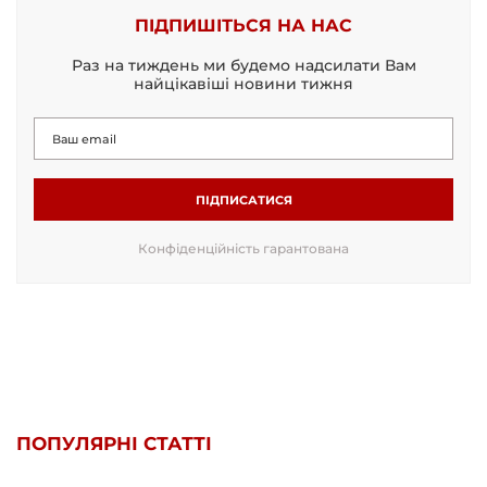
ПІДПИШІТЬСЯ НА НАС
Раз на тиждень ми будемо надсилати Вам
найцікавіші новини тижня
ПІДПИСАТИСЯ
Конфіденційність гарантована
ПОПУЛЯРНІ СТАТТІ