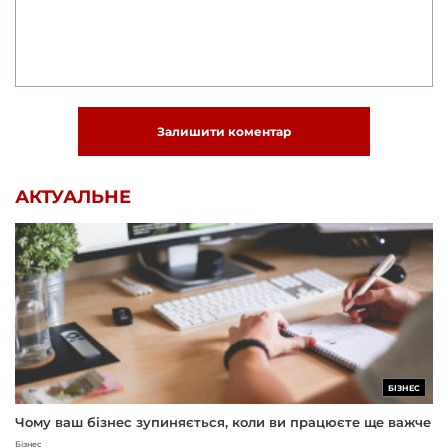
Залишити коментар
АКТУАЛЬНЕ
БІЗНЕС
Чому ваш бізнес зупиняється, коли ви працюєте ще важче
Бізнес