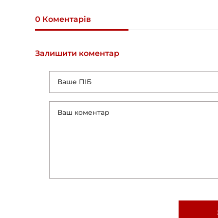
0 Коментарів
Залишити коментар