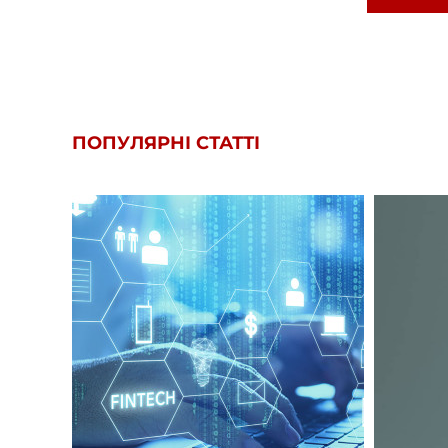
ПОПУЛЯРНІ СТАТТІ