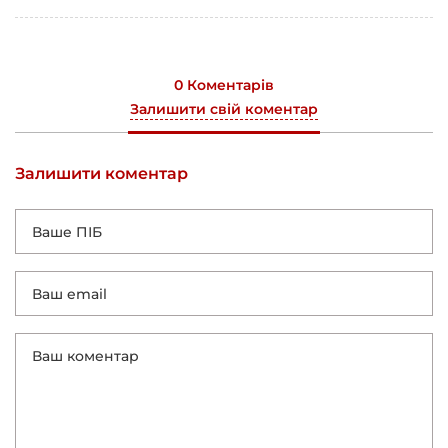
0 Коментарів
Залишити свій коментар
Залишити коментар