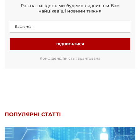
Раз на тиждень ми будемо надсилати Вам
найцікавіші новини тижня
ПІДПИСАТИСЯ
Конфіденційність гарантована
ПОПУЛЯРНІ СТАТТІ