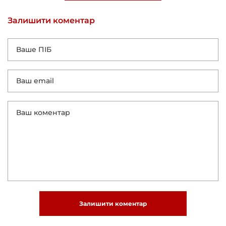
Залишити коментар
Залишити коментар