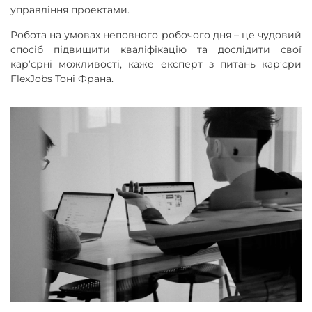
управління проектами.
Робота на умовах неповного робочого дня – це чудовий
спосіб підвищити кваліфікацію та дослідити свої
кар’єрні можливості, каже експерт з питань кар’єри
FlexJobs Тоні Франа.