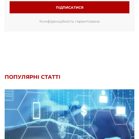
ПІДПИСАТИСЯ
Конфіденційність гарантована
ПОПУЛЯРНІ СТАТТІ