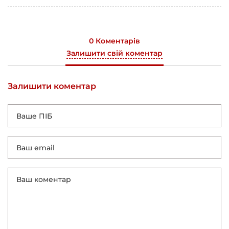
0 Коментарів
Залишити свій коментар
Залишити коментар