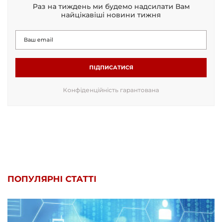
Раз на тиждень ми будемо надсилати Вам
найцікавіші новини тижня
ПІДПИСАТИСЯ
Конфіденційність гарантована
ПОПУЛЯРНІ СТАТТІ