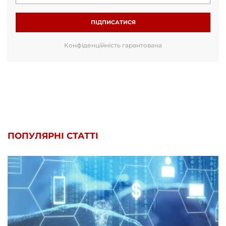
ПІДПИСАТИСЯ
Конфіденційність гарантована
ПОПУЛЯРНІ СТАТТІ