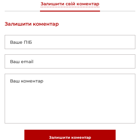
Залишити свій коментар
Залишити коментар
Залишити коментар