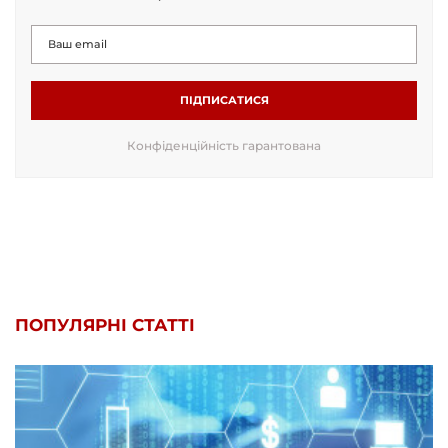
ПІДПИСАТИСЯ
Конфіденційність гарантована
ПОПУЛЯРНІ СТАТТІ