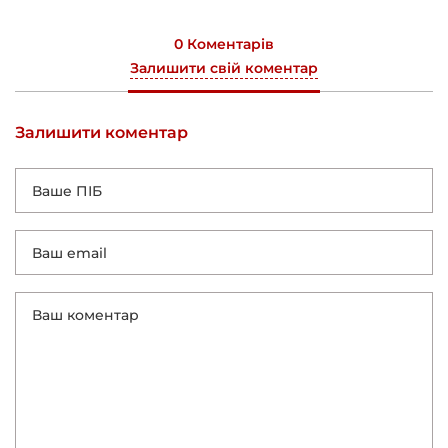
0 Коментарів
Залишити свій коментар
Залишити коментар