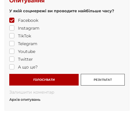
Опитування
У якій соцмережі ви проводите найбільше часу?
Facebook
Instagram
TikTok
Telegram
Youtube
Twitter
А що це?
ГОЛОСУВАТИ
РЕЗУЛЬТАТ
Залишити коментар
Архів опитувань