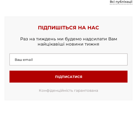
Всі публікації
ПІДПИШІТЬСЯ НА НАС
Раз на тиждень ми будемо надсилати Вам
найцікавіші новини тижня
ПІДПИСАТИСЯ
Конфіденційність гарантована