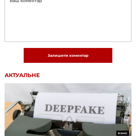
Залишити коментар
АКТУАЛЬНЕ
БІЗНЕС