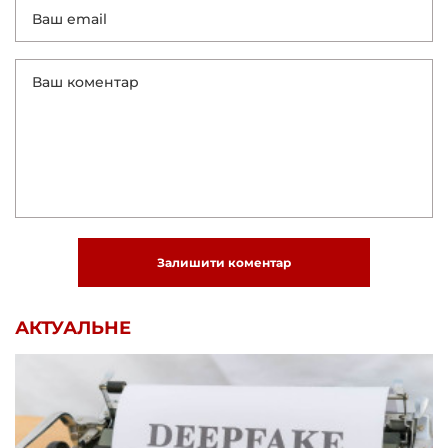
Залишити коментар
АКТУАЛЬНЕ