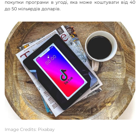
покупки програми в угоді, яка може коштувати від 40
до 50 мільярдів доларів.
Image Credits: Pixabay