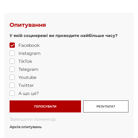
Опитування
У якій соцмережі ви проводите найбільше часу?
Facebook
Instagram
TikTok
Telegram
Youtube
Twitter
А що це?
ГОЛОСУВАТИ
РЕЗУЛЬТАТ
Залишити коментар
Архів опитувань