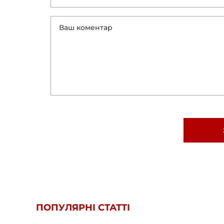
ПОПУЛЯРНІ СТАТТІ