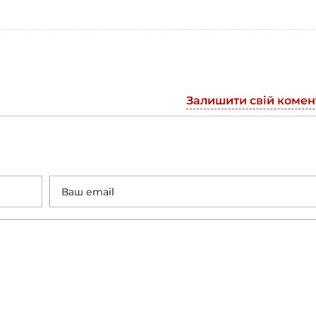
Залишити свій комен