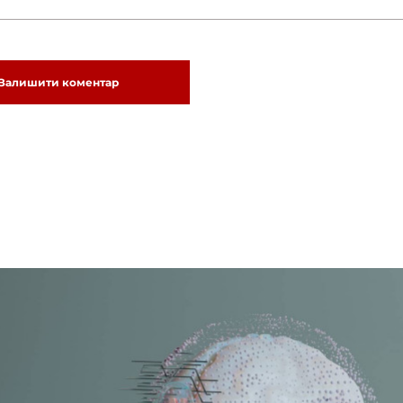
Залишити коментар