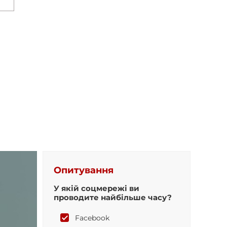
Опитування
У якій соцмережі ви
проводите найбільше часу?
Facebook