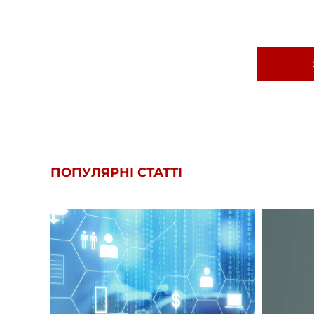
ПОПУЛЯРНІ СТАТТІ