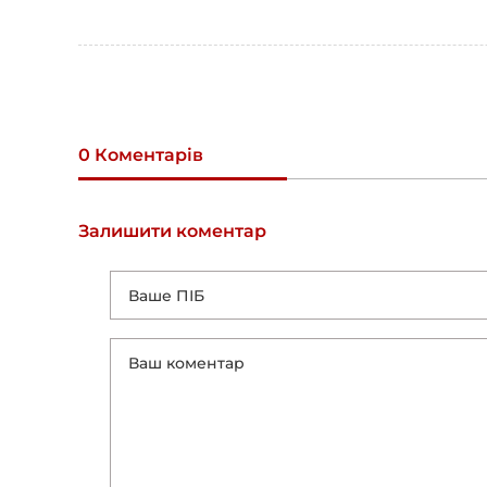
0 Коментарів
Залишити коментар