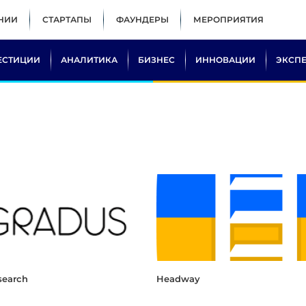
НИИ
СТАРТАПЫ
ФАУНДЕРЫ
МЕРОПРИЯТИЯ
ЕСТИЦИИ
АНАЛИТИКА
БИЗНЕС
ИННОВАЦИИ
ЭКСП
search
Headway