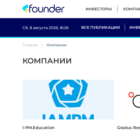
ИНВЕСТОРЫ
КОМПА
ВСЕ ПУБЛИКАЦИИ
ИНВ
Сб, 8 августа 2026, 16:26
Главная
Компании
КОМПАНИИ
I-PM.Education
Gradus Re